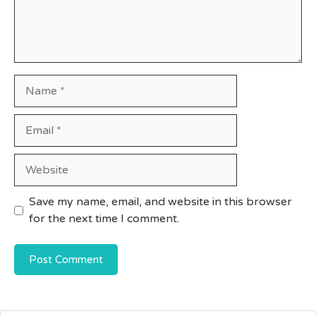
Name
Email
Website
Save my name, email, and website in this browser
for the next time I comment.