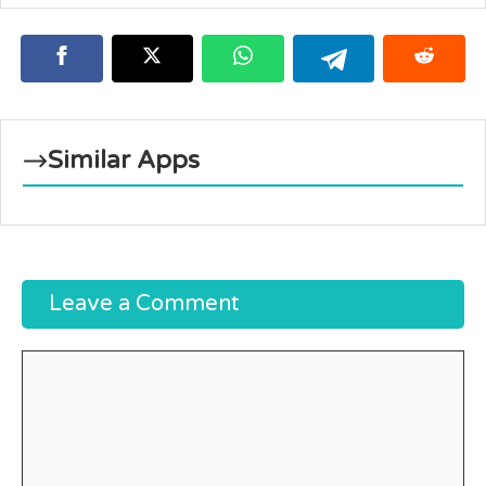
Similar Apps
Leave a Comment
Comment