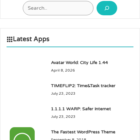
Search
Latest Apps
Avatar World: City Life 1.44
April 8, 2026
TIMEFLIP2: Time&Task tracker
July 23, 2023
1.1.1.1 WARP: Safer Internet
July 23, 2023
The Fastest WordPress Theme
September 8, 2018